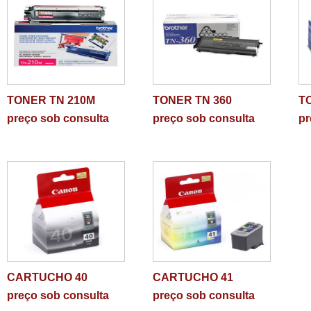
TONER TN 210M
TONER TN 360
T
preço sob consulta
preço sob consulta
pr
CARTUCHO 40
CARTUCHO 41
preço sob consulta
preço sob consulta