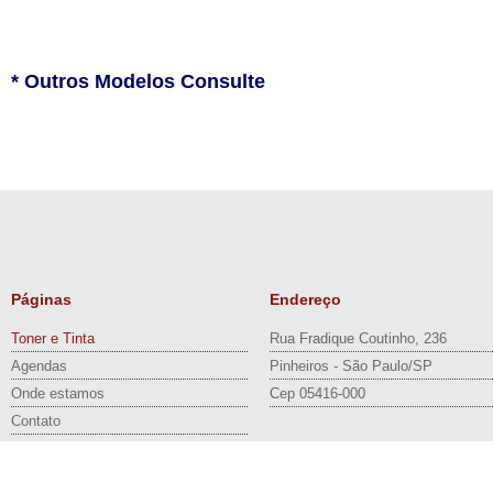
* Outros Modelos Consulte
Páginas
Endereço
Toner e Tinta
Rua Fradique Coutinho, 236
Agendas
Pinheiros - São Paulo/SP
Onde estamos
Cep 05416-000
Contato