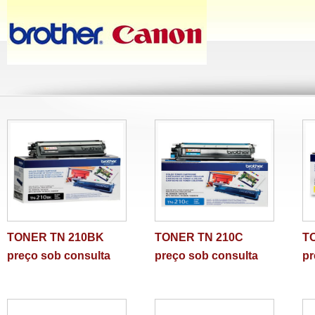
TONER TN 210BK
TONER TN 210C
T
preço sob consulta
preço sob consulta
pr