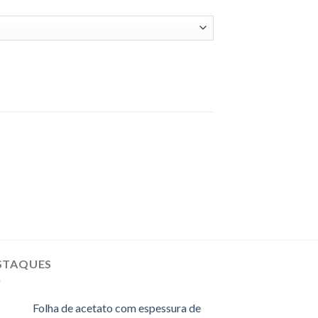
STAQUES
Folha de acetato com espessura de