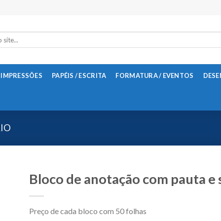
 IMPRESSÕES
PAPÉIS / ESCRITA
FORMATURA / EVENTOS
DESE
RIO
Bloco de anotação com pauta e
Preço de cada bloco com 50 folhas