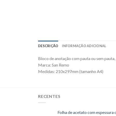
DESCRIÇÃO
INFORMAÇÃO ADICIONAL
Bloco de anotação com pauta ou sem pauta,
Marca: San Remo
Medidas: 210x297mm (tamanho A4)
RECENTES
Folha de acetato com espessura 