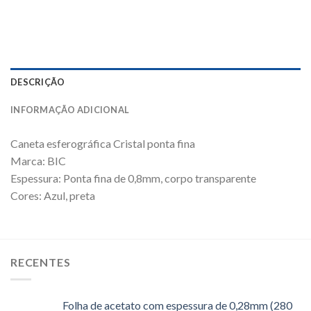
DESCRIÇÃO
INFORMAÇÃO ADICIONAL
Caneta esferográfica Cristal ponta fina
Marca: BIC
Espessura: Ponta fina de 0,8mm, corpo transparente
Cores: Azul, preta
RECENTES
Folha de acetato com espessura de 0,28mm (280