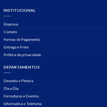
INSTITUCIONAL
Empresa
Contato
Formas de Pagamento
Entrega e Frete
Política de privacidade
DEPARTAMENTOS
Desenho e Pintura
Dia a Dia
Formaturas e Eventos
Informatica e Telefonia